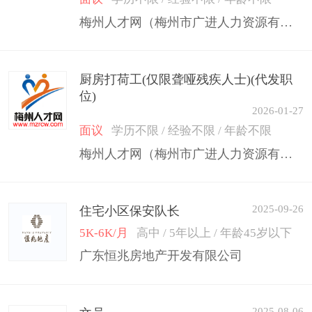
梅州人才网（梅州市广进人力资源有限公司）
厨房打荷工(仅限聋哑残疾人士)(代发职
位)
2026-01-27
面议
学历不限 / 经验不限 / 年龄不限
梅州人才网（梅州市广进人力资源有限公司）
2025-09-26
住宅小区保安队长
5K-6K/月
高中 / 5年以上 / 年龄45岁以下
广东恒兆房地产开发有限公司
2025-08-06