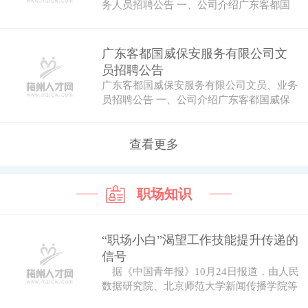
务人员招聘公告 一、公司介绍广东客都国
威保安…
广东客都国威保安服务有限公司文
员招聘公告
广东客都国威保安服务有限公司文员、业务
员招聘公告 一、公司介绍广东客都国威保
安服务…
查看更多
职场知识
“职场小白”渴望工作技能提升传递的
信号
据《中国青年报》10月24日报道，由人民
数据研究院、北京师范大学新闻传播学院等
机...