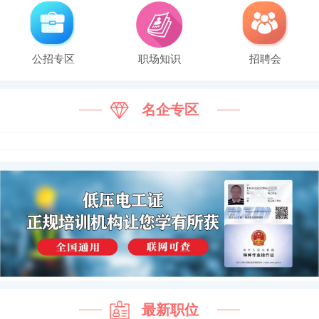
公招专区
职场知识
招聘会
名企专区
最新职位