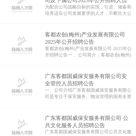
司及下属公司2025年公开招聘人员
为配合公司战略目标的实现，引进、储备和
公告
培养适应公司发展要求的人才，不断壮大公
司人…
客都农创(梅州)产业发展有限公司
2025年公开招聘公告
客都农创(梅州)产业发展有限公司 2025年公
开招聘公告一 、公司简介：客都农创(梅州)
产…
广东客都国威保安服务有限公司安
全管控人员招聘公告
一、公司介绍广东客都国威保安服务有限公
司是专注于保安服务、物业管理的国有全资
公司…
广东客都国威保安服务有限公司 公
共文化服务人员招聘公告
广东客都国威保安服务有限公司公共文化服