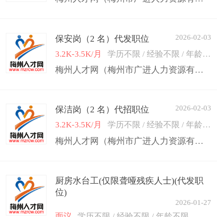
2026-02-03
保安岗（2 名）代发职位
3.2K-3.5K/月
学历不限 / 经验不限 / 年龄50岁以下
梅州人才网（梅州市广进人力资源有限公司）
2026-02-03
保洁岗（2 名）代招职位
3.2K-3.5K/月
学历不限 / 经验不限 / 年龄50岁以下
梅州人才网（梅州市广进人力资源有限公司）
厨房水台工(仅限聋哑残疾人士)(代发职
位)
2026-01-27
面议
学历不限 / 经验不限 / 年龄不限