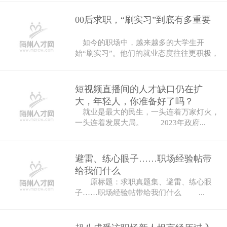
00后求职，“刷实习”到底有多重要
如今的职场中，越来越多的大学生开
始“刷实习”。他们的就业态度往往更积极，
也更...
短视频直播间的人才缺口仍在扩
大，年轻人，你准备好了吗？
就业是最大的民生，一头连着万家灯火，
一头连着发展大局。 2023年政府...
避雷、练心眼子……职场经验帖带
给我们什么
原标题：求职真题集、避雷、练心眼
子……职场经验帖带给我们什么 ...