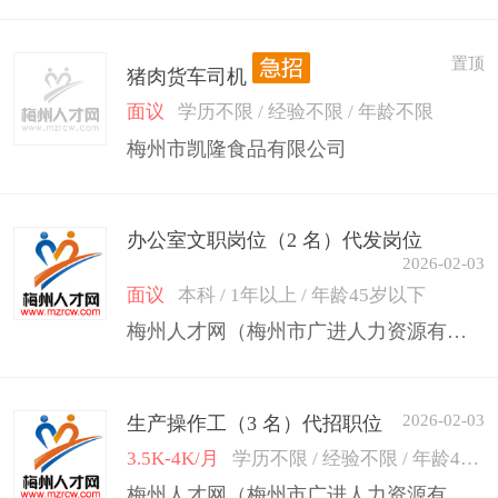
置顶
猪肉货车司机
面议
学历不限 / 经验不限 / 年龄不限
梅州市凯隆食品有限公司
办公室文职岗位（2 名）代发岗位
2026-02-03
面议
本科 / 1年以上 / 年龄45岁以下
梅州人才网（梅州市广进人力资源有限公司）
2026-02-03
生产操作工（3 名）代招职位
3.5K-4K/月
学历不限 / 经验不限 / 年龄45岁以下
梅州人才网（梅州市广进人力资源有限公司）