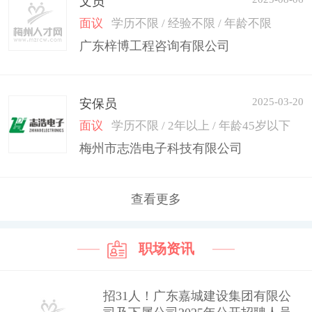
文员
面议
学历不限 / 经验不限 / 年龄不限
广东梓博工程咨询有限公司
2025-03-20
安保员
面议
学历不限 / 2年以上 / 年龄45岁以下
梅州市志浩电子科技有限公司
查看更多
职场资讯
招31人！广东嘉城建设集团有限公