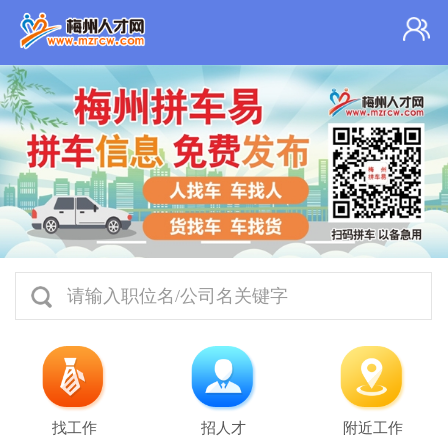
请输入职位名/公司名关键字
找工作
招人才
附近工作