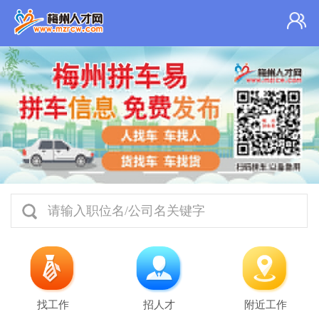
请输入职位名/公司名关键字
找工作
招人才
附近工作