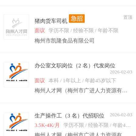
置顶
猪肉货车司机
面议
学历不限 / 经验不限 / 年龄不限
梅州市凯隆食品有限公司
办公室文职岗位（2 名）代发岗位
2026-02-03
面议
本科 / 1年以上 / 年龄45岁以下
梅州人才网（梅州市广进人力资源有限公司）
2026-02-03
生产操作工（3 名）代招职位
3.5K-4K/月
学历不限 / 经验不限 / 年龄45岁以下
梅州人才网（梅州市广进人力资源有限公司）