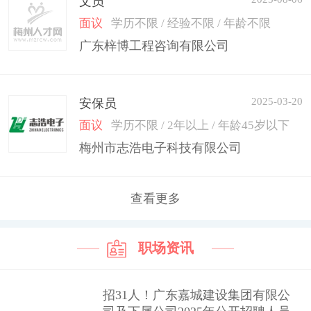
文员
面议
学历不限 / 经验不限 / 年龄不限
广东梓博工程咨询有限公司
2025-03-20
安保员
面议
学历不限 / 2年以上 / 年龄45岁以下
梅州市志浩电子科技有限公司
查看更多
职场资讯
招31人！广东嘉城建设集团有限公