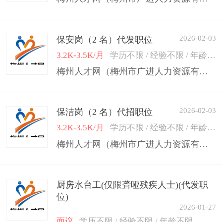
2026-02-03
保安岗（2 名）代发职位
3.2K-3.5K/月
学历不限 / 经验不限 / 年龄50岁以下
梅州人才网（梅州市广进人力资源有限公司）
2026-02-03
保洁岗（2 名）代招职位
3.2K-3.5K/月
学历不限 / 经验不限 / 年龄50岁以下
梅州人才网（梅州市广进人力资源有限公司）
厨房水台工(仅限聋哑残疾人士)(代发职
位)
2026-01-27
面议
学历不限 / 经验不限 / 年龄不限