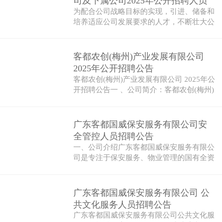
司及下属公司2025年公开招聘人员
为配合公司战略目标的实现，引进、储备和
公告
培养适应公司发展要求的人才，不断壮大公
司人…
客都农创(梅州)产业发展有限公司
2025年公开招聘公告
客都农创(梅州)产业发展有限公司 2025年公
开招聘公告一 、公司简介：客都农创(梅州)
产…
广东客都国威保安服务有限公司安
全管控人员招聘公告
一、公司介绍广东客都国威保安服务有限公
司是专注于保安服务、物业管理的国有全资
公司…
广东客都国威保安服务有限公司 公
共文化服务人员招聘公告
广东客都国威保安服务有限公司公共文化服