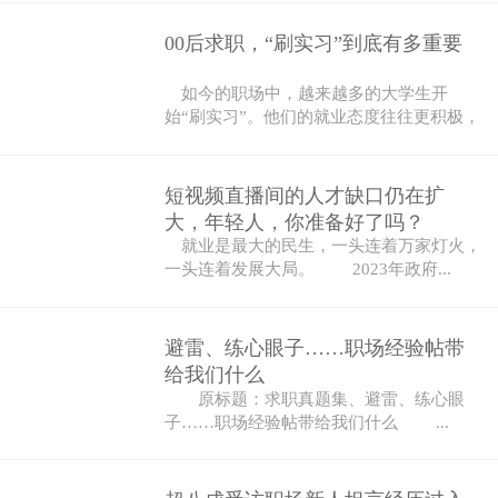
00后求职，“刷实习”到底有多重要
如今的职场中，越来越多的大学生开
始“刷实习”。他们的就业态度往往更积极，
也更...
短视频直播间的人才缺口仍在扩
大，年轻人，你准备好了吗？
就业是最大的民生，一头连着万家灯火，
一头连着发展大局。 2023年政府...
避雷、练心眼子……职场经验帖带
给我们什么
原标题：求职真题集、避雷、练心眼
子……职场经验帖带给我们什么 ...