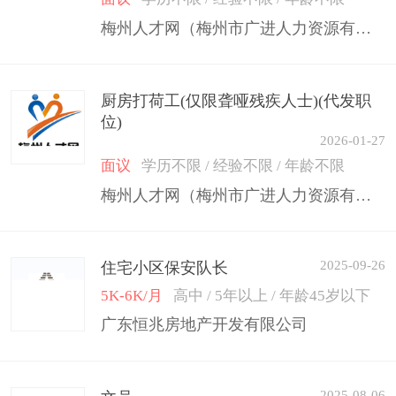
梅州人才网（梅州市广进人力资源有限公司）
厨房打荷工(仅限聋哑残疾人士)(代发职
位)
2026-01-27
面议
学历不限 / 经验不限 / 年龄不限
梅州人才网（梅州市广进人力资源有限公司）
2025-09-26
住宅小区保安队长
5K-6K/月
高中 / 5年以上 / 年龄45岁以下
广东恒兆房地产开发有限公司
2025-08-06