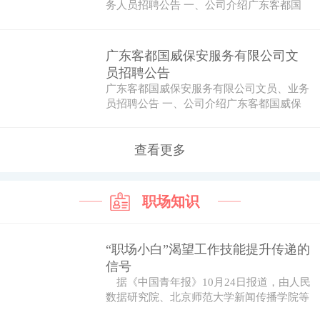
务人员招聘公告 一、公司介绍广东客都国
威保安…
广东客都国威保安服务有限公司文
员招聘公告
广东客都国威保安服务有限公司文员、业务
员招聘公告 一、公司介绍广东客都国威保
安服务…
查看更多
职场知识
“职场小白”渴望工作技能提升传递的
信号
据《中国青年报》10月24日报道，由人民
数据研究院、北京师范大学新闻传播学院等
机...