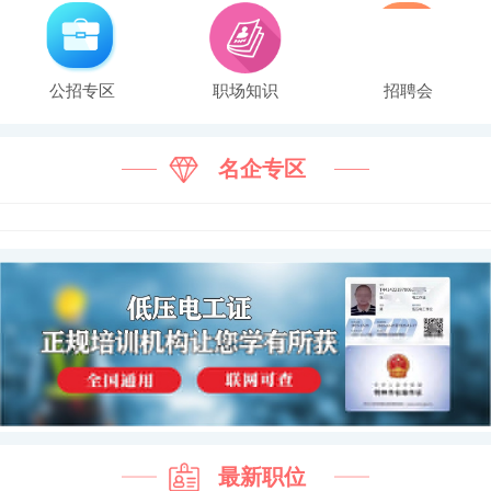
公招专区
职场知识
招聘会
名企专区
最新职位