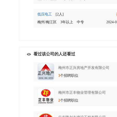
低压电工
[2人]
梅州/梅江区
3年以上
中专
2024-0
看过该公司的人还看过
梅州市正兴房地产开发有限公司
3
个招聘职位
梅州市正丰物业管理有限公司
2
个招聘职位