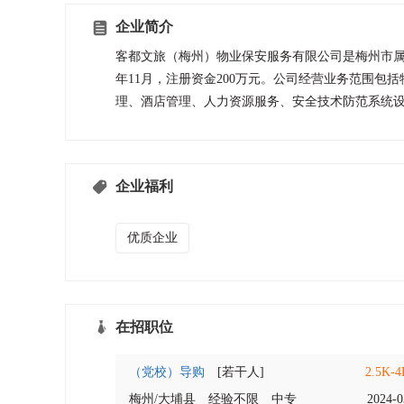
企业简介
客都文旅（梅州）物业保安服务有限公司是梅州市属
年11月，注册资金200万元。公司经营业务范围
理、酒店管理、人力资源服务、安全技术防范系统
企业福利
优质企业
在招职位
（党校）导购
[若干人]
2.5K-
梅州/大埔县
经验不限
中专
2024-0