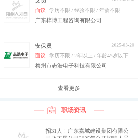
文员
面议
学历不限 / 经验不限 / 年龄不限
广东梓博工程咨询有限公司
2025-03-20
安保员
面议
学历不限 / 2年以上 / 年龄45岁以下
梅州市志浩电子科技有限公司
查看更多
职场资讯
招31人！广东嘉城建设集团有限公