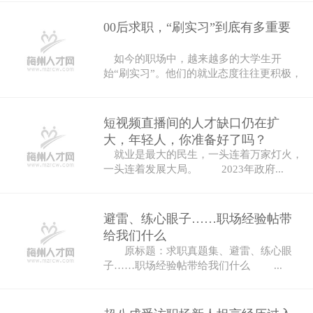
00后求职，“刷实习”到底有多重要
如今的职场中，越来越多的大学生开
始“刷实习”。他们的就业态度往往更积极，
也更...
短视频直播间的人才缺口仍在扩
大，年轻人，你准备好了吗？
就业是最大的民生，一头连着万家灯火，
一头连着发展大局。 2023年政府...
避雷、练心眼子……职场经验帖带
给我们什么
原标题：求职真题集、避雷、练心眼
子……职场经验帖带给我们什么 ...