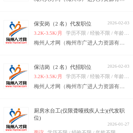
2026-02-03
保安岗（2 名）代发职位
3.2K-3.5K/月
学历不限 / 经验不限 / 年龄50岁以下
梅州人才网（梅州市广进人力资源有限公司）
2026-02-03
保洁岗（2 名）代招职位
3.2K-3.5K/月
学历不限 / 经验不限 / 年龄50岁以下
梅州人才网（梅州市广进人力资源有限公司）
厨房水台工(仅限聋哑残疾人士)(代发职
位)
2026-01-27
面议
学历不限 / 经验不限 / 年龄不限