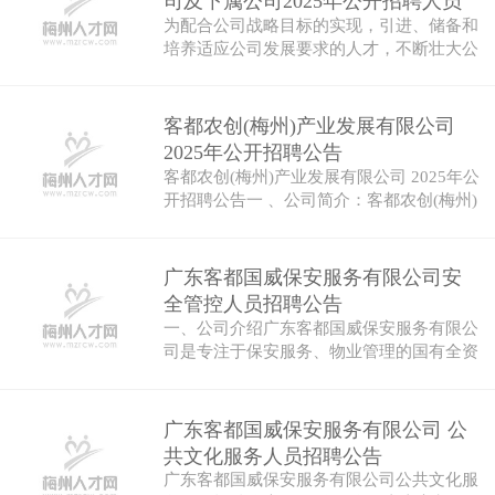
司及下属公司2025年公开招聘人员
为配合公司战略目标的实现，引进、储备和
公告
培养适应公司发展要求的人才，不断壮大公
司人…
客都农创(梅州)产业发展有限公司
2025年公开招聘公告
客都农创(梅州)产业发展有限公司 2025年公
开招聘公告一 、公司简介：客都农创(梅州)
产…
广东客都国威保安服务有限公司安
全管控人员招聘公告
一、公司介绍广东客都国威保安服务有限公
司是专注于保安服务、物业管理的国有全资
公司…
广东客都国威保安服务有限公司 公
共文化服务人员招聘公告
广东客都国威保安服务有限公司公共文化服