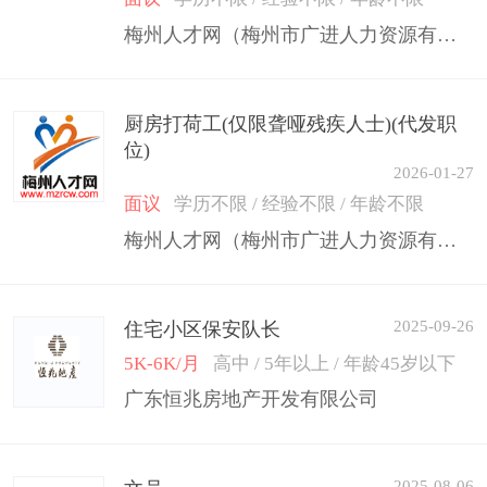
梅州人才网（梅州市广进人力资源有限公司）
厨房打荷工(仅限聋哑残疾人士)(代发职
位)
2026-01-27
面议
学历不限 / 经验不限 / 年龄不限
梅州人才网（梅州市广进人力资源有限公司）
2025-09-26
住宅小区保安队长
5K-6K/月
高中 / 5年以上 / 年龄45岁以下
广东恒兆房地产开发有限公司
2025-08-06