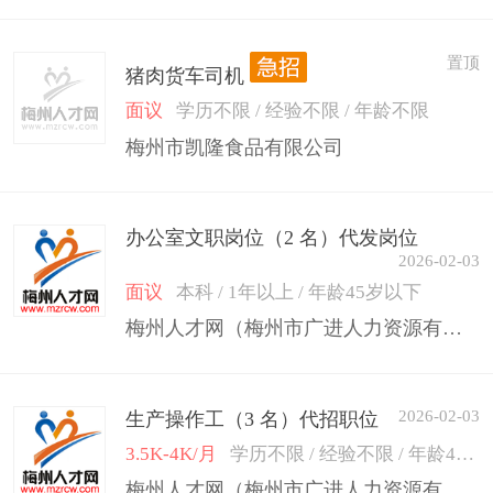
置顶
猪肉货车司机
面议
学历不限 / 经验不限 / 年龄不限
梅州市凯隆食品有限公司
办公室文职岗位（2 名）代发岗位
2026-02-03
面议
本科 / 1年以上 / 年龄45岁以下
梅州人才网（梅州市广进人力资源有限公司）
2026-02-03
生产操作工（3 名）代招职位
3.5K-4K/月
学历不限 / 经验不限 / 年龄45岁以下
梅州人才网（梅州市广进人力资源有限公司）