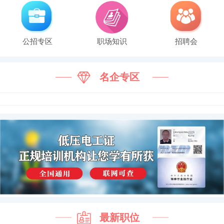
公招专区
职场知识
招聘会
名企专区
最新职位