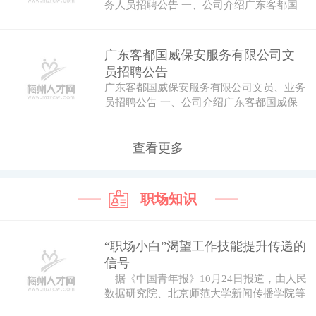
务人员招聘公告 一、公司介绍广东客都国
威保安…
广东客都国威保安服务有限公司文
员招聘公告
广东客都国威保安服务有限公司文员、业务
员招聘公告 一、公司介绍广东客都国威保
安服务…
查看更多
职场知识
“职场小白”渴望工作技能提升传递的
信号
据《中国青年报》10月24日报道，由人民
数据研究院、北京师范大学新闻传播学院等
机...