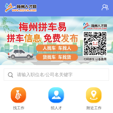
请输入职位名/公司名关键字
找工作
招人才
附近工作