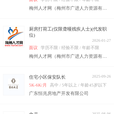
梅州人才网（梅州市广进人力资源有限公司）
厨房打荷工(仅限聋哑残疾人士)(代发职
位)
2026-01-27
面议
学历不限 / 经验不限 / 年龄不限
梅州人才网（梅州市广进人力资源有限公司）
2025-09-26
住宅小区保安队长
5K-6K/月
高中 / 5年以上 / 年龄45岁以下
广东恒兆房地产开发有限公司
2025-08-06