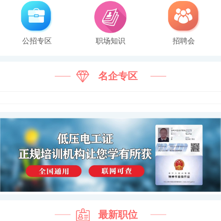
公招专区
职场知识
招聘会
名企专区
最新职位