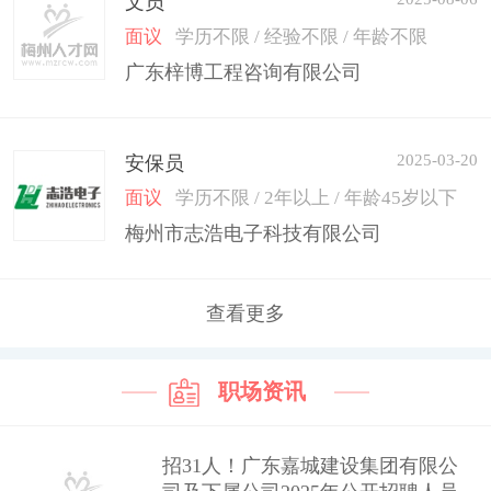
文员
面议
学历不限 / 经验不限 / 年龄不限
广东梓博工程咨询有限公司
2025-03-20
安保员
面议
学历不限 / 2年以上 / 年龄45岁以下
梅州市志浩电子科技有限公司
查看更多
职场资讯
招31人！广东嘉城建设集团有限公