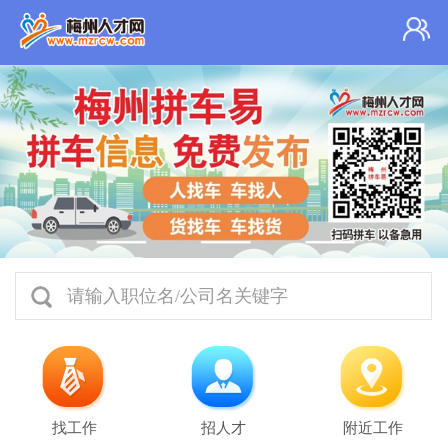
请输入职位名/公司名关键字
找工作
招人才
附近工作