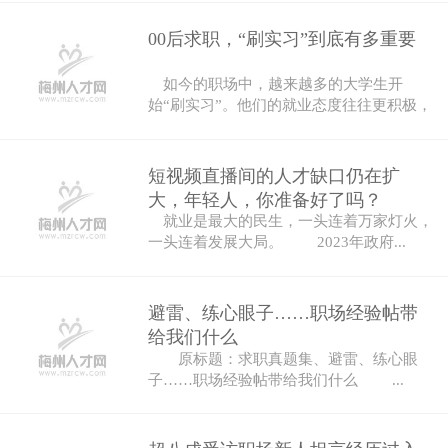
00后求职，“刷实习”到底有多重要
如今的职场中，越来越多的大学生开
始“刷实习”。他们的就业态度往往更积极，
也更...
短视频直播间的人才缺口仍在扩
大，年轻人，你准备好了吗？
就业是最大的民生，一头连着万家灯火，
一头连着发展大局。 2023年政府...
避雷、练心眼子……职场经验帖带
给我们什么
原标题：求职真题集、避雷、练心眼
子……职场经验帖带给我们什么 ...