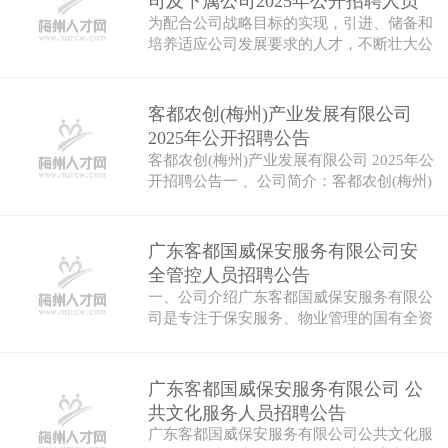
司及下属公司2025年公开招聘人员
为配合公司战略目标的实现，引进、储备和
公告
培养适应公司发展要求的人才，不断壮大公
司人…
客都农创(梅州)产业发展有限公司
2025年公开招聘公告
客都农创(梅州)产业发展有限公司 2025年公
开招聘公告一 、公司简介：客都农创(梅州)
产…
广东客都国威保安服务有限公司安
全管控人员招聘公告
一、公司介绍广东客都国威保安服务有限公
司是专注于保安服务、物业管理的国有全资
公司…
广东客都国威保安服务有限公司 公
共文化服务人员招聘公告
广东客都国威保安服务有限公司公共文化服