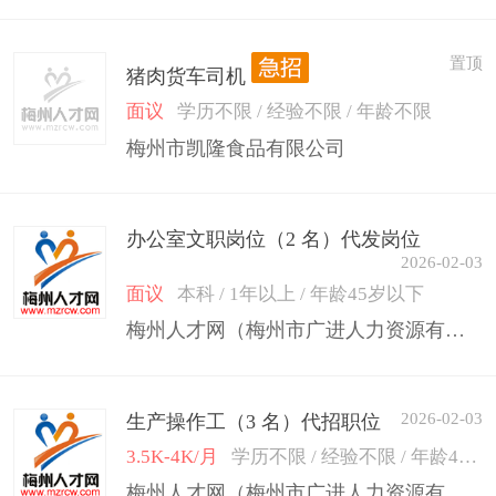
置顶
猪肉货车司机
面议
学历不限 / 经验不限 / 年龄不限
梅州市凯隆食品有限公司
办公室文职岗位（2 名）代发岗位
2026-02-03
面议
本科 / 1年以上 / 年龄45岁以下
梅州人才网（梅州市广进人力资源有限公司）
2026-02-03
生产操作工（3 名）代招职位
3.5K-4K/月
学历不限 / 经验不限 / 年龄45岁以下
梅州人才网（梅州市广进人力资源有限公司）