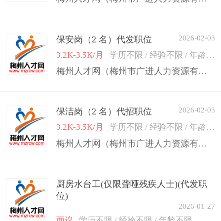
2026-02-03
保安岗（2 名）代发职位
3.2K-3.5K/月
学历不限 / 经验不限 / 年龄50岁以下
梅州人才网（梅州市广进人力资源有限公司）
2026-02-03
保洁岗（2 名）代招职位
3.2K-3.5K/月
学历不限 / 经验不限 / 年龄50岁以下
梅州人才网（梅州市广进人力资源有限公司）
厨房水台工(仅限聋哑残疾人士)(代发职
位)
2026-01-27
面议
学历不限 / 经验不限 / 年龄不限