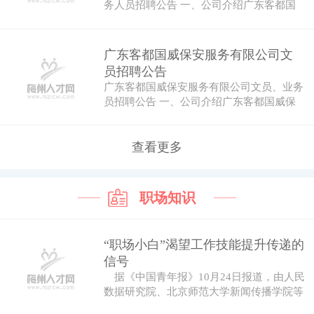
务人员招聘公告 一、公司介绍广东客都国
威保安…
广东客都国威保安服务有限公司文
员招聘公告
广东客都国威保安服务有限公司文员、业务
员招聘公告 一、公司介绍广东客都国威保
安服务…
查看更多
职场知识
“职场小白”渴望工作技能提升传递的
信号
据《中国青年报》10月24日报道，由人民
数据研究院、北京师范大学新闻传播学院等
机...