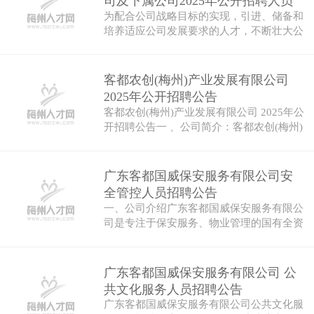
司及下属公司2025年公开招聘人员
为配合公司战略目标的实现，引进、储备和
公告
培养适应公司发展要求的人才，不断壮大公
司人…
客都农创(梅州)产业发展有限公司
2025年公开招聘公告
客都农创(梅州)产业发展有限公司 2025年公
开招聘公告一 、公司简介：客都农创(梅州)
产…
广东客都国威保安服务有限公司安
全管控人员招聘公告
一、公司介绍广东客都国威保安服务有限公
司是专注于保安服务、物业管理的国有全资
公司…
广东客都国威保安服务有限公司 公
共文化服务人员招聘公告
广东客都国威保安服务有限公司公共文化服