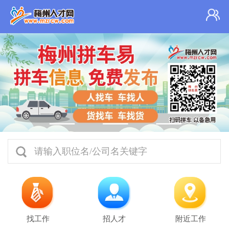
请输入职位名/公司名关键字
找工作
招人才
附近工作