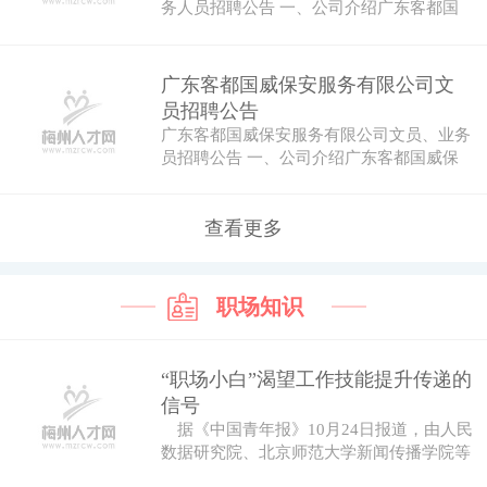
务人员招聘公告 一、公司介绍广东客都国
威保安…
广东客都国威保安服务有限公司文
员招聘公告
广东客都国威保安服务有限公司文员、业务
员招聘公告 一、公司介绍广东客都国威保
安服务…
查看更多
职场知识
“职场小白”渴望工作技能提升传递的
信号
据《中国青年报》10月24日报道，由人民
数据研究院、北京师范大学新闻传播学院等
机...