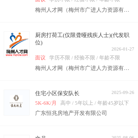
梅州人才网（梅州市广进人力资源有限公司）
厨房打荷工(仅限聋哑残疾人士)(代发职
位)
2026-01-27
面议
学历不限 / 经验不限 / 年龄不限
梅州人才网（梅州市广进人力资源有限公司）
2025-09-26
住宅小区保安队长
5K-6K/月
高中 / 5年以上 / 年龄45岁以下
广东恒兆房地产开发有限公司
2025-08-06