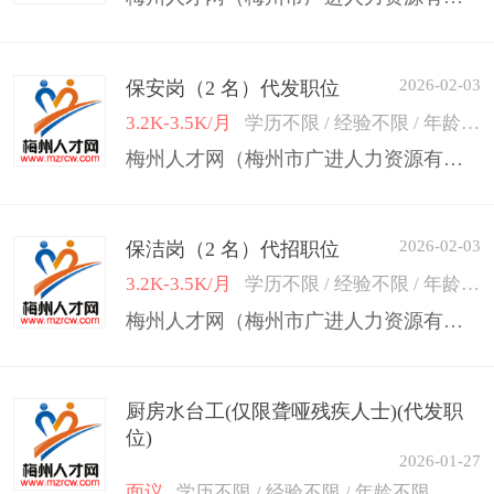
2026-02-03
保安岗（2 名）代发职位
3.2K-3.5K/月
学历不限 / 经验不限 / 年龄50岁以下
梅州人才网（梅州市广进人力资源有限公司）
2026-02-03
保洁岗（2 名）代招职位
3.2K-3.5K/月
学历不限 / 经验不限 / 年龄50岁以下
梅州人才网（梅州市广进人力资源有限公司）
厨房水台工(仅限聋哑残疾人士)(代发职
位)
2026-01-27
面议
学历不限 / 经验不限 / 年龄不限