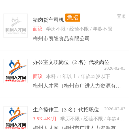
置顶
猪肉货车司机
面议
学历不限 / 经验不限 / 年龄不限
梅州市凯隆食品有限公司
办公室文职岗位（2 名）代发岗位
2026-02-03
面议
本科 / 1年以上 / 年龄45岁以下
梅州人才网（梅州市广进人力资源有限公司）
2026-02-03
生产操作工（3 名）代招职位
3.5K-4K/月
学历不限 / 经验不限 / 年龄45岁以下
梅州人才网（梅州市广进人力资源有限公司）