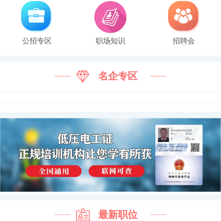
公招专区
职场知识
招聘会
名企专区
最新职位