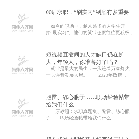
00后求职，“刷实习”到底有多重要
如今的职场中，越来越多的大学生开
始“刷实习”。他们的就业态度往往更积极，
也更...
短视频直播间的人才缺口仍在扩
大，年轻人，你准备好了吗？
就业是最大的民生，一头连着万家灯火，
一头连着发展大局。 2023年政府...
避雷、练心眼子……职场经验帖带
给我们什么
原标题：求职真题集、避雷、练心眼
子……职场经验帖带给我们什么 ...