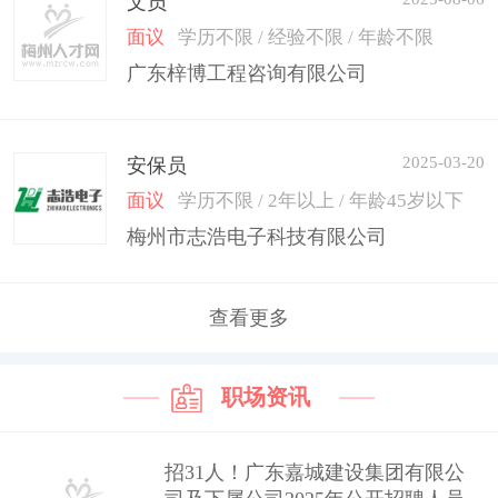
文员
面议
学历不限 / 经验不限 / 年龄不限
广东梓博工程咨询有限公司
2025-03-20
安保员
面议
学历不限 / 2年以上 / 年龄45岁以下
梅州市志浩电子科技有限公司
查看更多
职场资讯
招31人！广东嘉城建设集团有限公