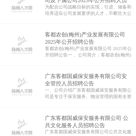
司及下属公司2025年公开招聘人员
为配合公司战略目标的实现，引进、储备和
公告
培养适应公司发展要求的人才，不断壮大公
司人…
客都农创(梅州)产业发展有限公司
2025年公开招聘公告
客都农创(梅州)产业发展有限公司 2025年公
开招聘公告一 、公司简介：客都农创(梅州)
产…
广东客都国威保安服务有限公司安
全管控人员招聘公告
一、公司介绍广东客都国威保安服务有限公
司是专注于保安服务、物业管理的国有全资
公司…
广东客都国威保安服务有限公司 公
共文化服务人员招聘公告
广东客都国威保安服务有限公司公共文化服