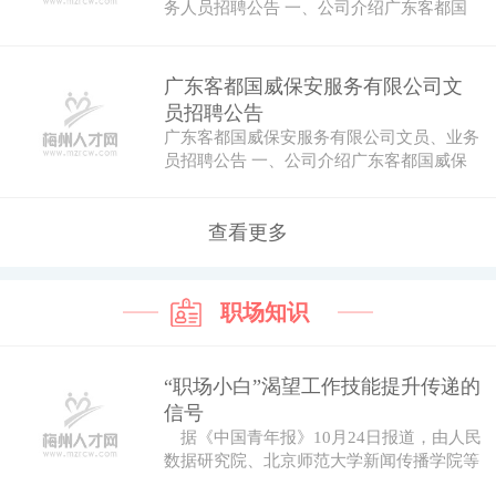
务人员招聘公告 一、公司介绍广东客都国
威保安…
广东客都国威保安服务有限公司文
员招聘公告
广东客都国威保安服务有限公司文员、业务
员招聘公告 一、公司介绍广东客都国威保
安服务…
查看更多
职场知识
“职场小白”渴望工作技能提升传递的
信号
据《中国青年报》10月24日报道，由人民
数据研究院、北京师范大学新闻传播学院等
机...