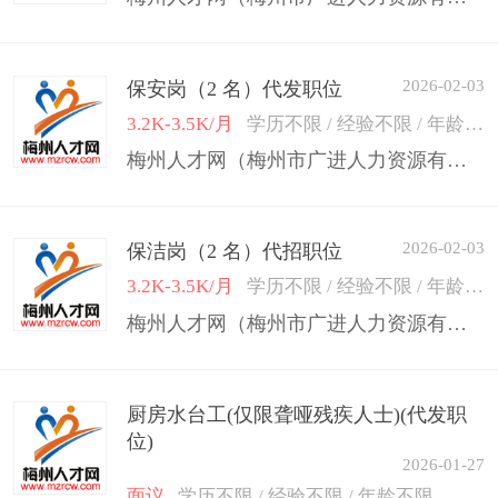
2026-02-03
保安岗（2 名）代发职位
3.2K-3.5K/月
学历不限 / 经验不限 / 年龄50岁以下
梅州人才网（梅州市广进人力资源有限公司）
2026-02-03
保洁岗（2 名）代招职位
3.2K-3.5K/月
学历不限 / 经验不限 / 年龄50岁以下
梅州人才网（梅州市广进人力资源有限公司）
厨房水台工(仅限聋哑残疾人士)(代发职
位)
2026-01-27
面议
学历不限 / 经验不限 / 年龄不限