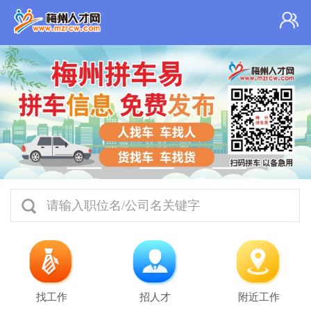
请输入职位名/公司名关键字
找工作
招人才
附近工作