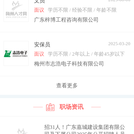
文员
面议
学历不限 / 经验不限 / 年龄不限
广东梓博工程咨询有限公司
2025-03-20
安保员
面议
学历不限 / 2年以上 / 年龄45岁以下
梅州市志浩电子科技有限公司
查看更多
职场资讯
招31人！广东嘉城建设集团有限公