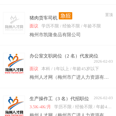
置顶
猪肉货车司机
面议
学历不限 / 经验不限 / 年龄不限
梅州市凯隆食品有限公司
办公室文职岗位（2 名）代发岗位
2026-02-03
面议
本科 / 1年以上 / 年龄45岁以下
梅州人才网（梅州市广进人力资源有限公司）
2026-02-03
生产操作工（3 名）代招职位
3.5K-4K/月
学历不限 / 经验不限 / 年龄45岁以下
梅州人才网（梅州市广进人力资源有限公司）