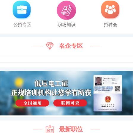
公招专区
职场知识
招聘会
名企专区
最新职位