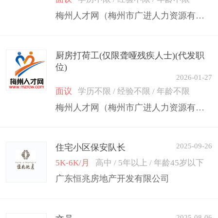
梅州人才网（梅州市广进人力资源有限公司）
厨房打荷工(仅限聋哑残疾人士)(代发职
位)
2026-01-27
面议
学历不限 / 经验不限 / 年龄不限
梅州人才网（梅州市广进人力资源有限公司）
2025-09-26
住宅小区保安队长
5K-6K/月
高中 / 5年以上 / 年龄45岁以下
广东恒兆房地产开发有限公司
2025-08-06