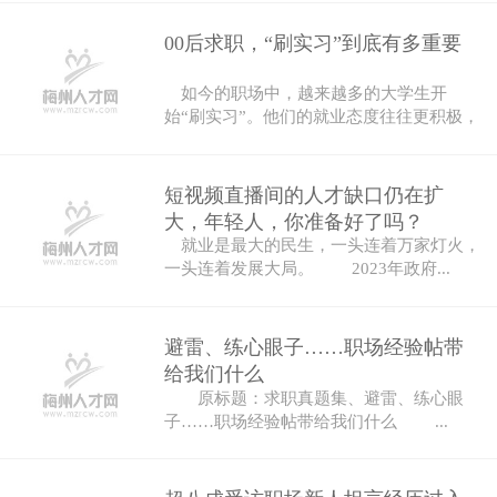
00后求职，“刷实习”到底有多重要
如今的职场中，越来越多的大学生开
始“刷实习”。他们的就业态度往往更积极，
也更...
短视频直播间的人才缺口仍在扩
大，年轻人，你准备好了吗？
就业是最大的民生，一头连着万家灯火，
一头连着发展大局。 2023年政府...
避雷、练心眼子……职场经验帖带
给我们什么
原标题：求职真题集、避雷、练心眼
子……职场经验帖带给我们什么 ...