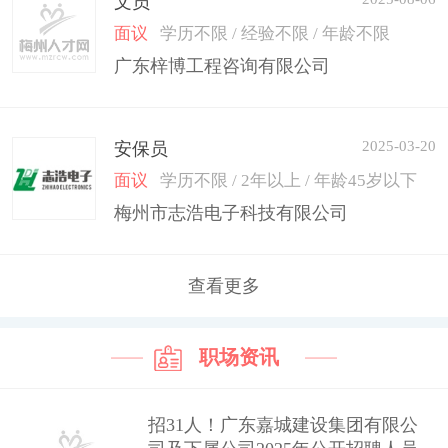
文员
面议
学历不限 / 经验不限 / 年龄不限
广东梓博工程咨询有限公司
2025-03-20
安保员
面议
学历不限 / 2年以上 / 年龄45岁以下
梅州市志浩电子科技有限公司
查看更多
职场资讯
招31人！广东嘉城建设集团有限公