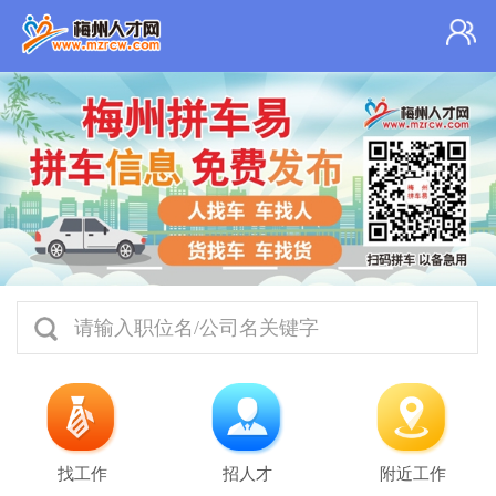
请输入职位名/公司名关键字
找工作
招人才
附近工作