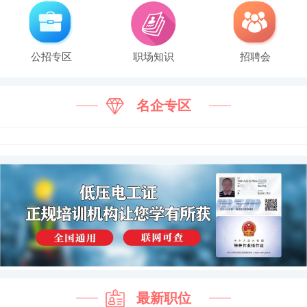
公招专区
职场知识
招聘会
名企专区
最新职位