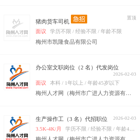
置顶
猪肉货车司机
面议
学历不限 / 经验不限 / 年龄不限
梅州市凯隆食品有限公司
办公室文职岗位（2 名）代发岗位
2026-02-03
面议
本科 / 1年以上 / 年龄45岁以下
梅州人才网（梅州市广进人力资源有限公司）
2026-02-03
生产操作工（3 名）代招职位
3.5K-4K/月
学历不限 / 经验不限 / 年龄45岁以下
梅州人才网（梅州市广进人力资源有限公司）