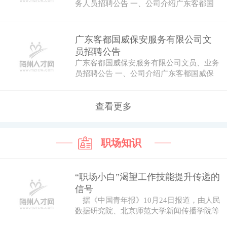
务人员招聘公告 一、公司介绍广东客都国
威保安…
广东客都国威保安服务有限公司文
员招聘公告
广东客都国威保安服务有限公司文员、业务
员招聘公告 一、公司介绍广东客都国威保
安服务…
查看更多
职场知识
“职场小白”渴望工作技能提升传递的
信号
据《中国青年报》10月24日报道，由人民
数据研究院、北京师范大学新闻传播学院等
机...