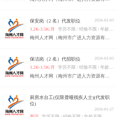
2026-02-03
保安岗（2 名）代发职位
3.2K-3.5K/月
学历不限 / 经验不限 / 年龄50岁以下
梅州人才网（梅州市广进人力资源有限公司）
2026-02-03
保洁岗（2 名）代招职位
3.2K-3.5K/月
学历不限 / 经验不限 / 年龄50岁以下
梅州人才网（梅州市广进人力资源有限公司）
厨房水台工(仅限聋哑残疾人士)(代发职
位)
2026-01-27
面议
学历不限 / 经验不限 / 年龄不限