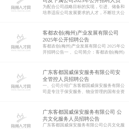
司及下属公司2025年公开招聘人员
为配合公司战略目标的实现，引进、储备和
公告
培养适应公司发展要求的人才，不断壮大公
司人…
客都农创(梅州)产业发展有限公司
2025年公开招聘公告
客都农创(梅州)产业发展有限公司 2025年公
开招聘公告一 、公司简介：客都农创(梅州)
产…
广东客都国威保安服务有限公司安
全管控人员招聘公告
一、公司介绍广东客都国威保安服务有限公
司是专注于保安服务、物业管理的国有全资
公司…
广东客都国威保安服务有限公司 公
共文化服务人员招聘公告
广东客都国威保安服务有限公司公共文化服