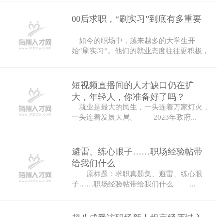
00后求职，“刷实习”到底有多重要
如今的职场中，越来越多的大学生开
始“刷实习”。他们的就业态度往往更积极，
也更...
短视频直播间的人才缺口仍在扩
大，年轻人，你准备好了吗？
就业是最大的民生，一头连着万家灯火，
一头连着发展大局。 2023年政府...
避雷、练心眼子……职场经验帖带
给我们什么
原标题：求职真题集、避雷、练心眼
子……职场经验帖带给我们什么 ...