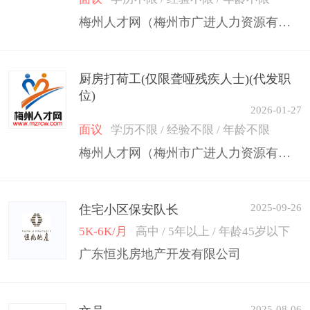
梅州人才网（梅州市广进人力资源有限公司）
厨房打荷工(仅限聋哑残疾人士)(代发职
位)
2026-01-27
面议
学历不限 / 经验不限 / 年龄不限
梅州人才网（梅州市广进人力资源有限公司）
2025-09-26
住宅小区保安队长
5K-6K/月
高中 / 5年以上 / 年龄45岁以下
广东恒兆房地产开发有限公司
2025-08-06