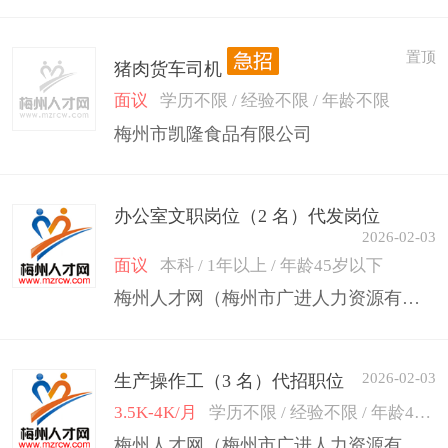
置顶
猪肉货车司机
面议
学历不限 / 经验不限 / 年龄不限
梅州市凯隆食品有限公司
办公室文职岗位（2 名）代发岗位
2026-02-03
面议
本科 / 1年以上 / 年龄45岁以下
梅州人才网（梅州市广进人力资源有限公司）
2026-02-03
生产操作工（3 名）代招职位
3.5K-4K/月
学历不限 / 经验不限 / 年龄45岁以下
梅州人才网（梅州市广进人力资源有限公司）