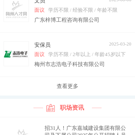
文员
面议
学历不限 / 经验不限 / 年龄不限
广东梓博工程咨询有限公司
2025-03-20
安保员
面议
学历不限 / 2年以上 / 年龄45岁以下
梅州市志浩电子科技有限公司
查看更多
职场资讯
招31人！广东嘉城建设集团有限公