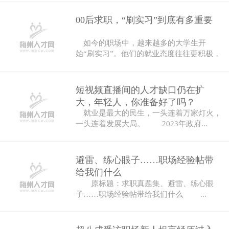
00后求职，“刷实习”到底有多重要
如今的职场中，越来越多的大学生开
始“刷实习”。他们的就业态度往往更积极，
也更...
短视频直播间的人才缺口仍在扩
大，年轻人，你准备好了吗？
就业是最大的民生，一头连着万家灯火，
一头连着发展大局。 2023年政府...
避雷、练心眼子……职场经验帖带
给我们什么
原标题：求职真题集、避雷、练心眼
子……职场经验帖带给我们什么 ...