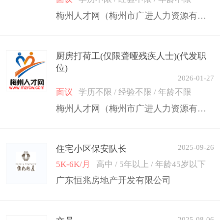
梅州人才网（梅州市广进人力资源有限公司）
厨房打荷工(仅限聋哑残疾人士)(代发职
位)
2026-01-27
面议
学历不限 / 经验不限 / 年龄不限
梅州人才网（梅州市广进人力资源有限公司）
2025-09-26
住宅小区保安队长
5K-6K/月
高中 / 5年以上 / 年龄45岁以下
广东恒兆房地产开发有限公司
2025-08-06