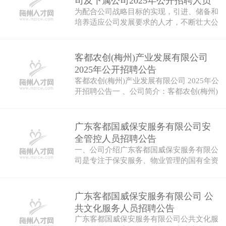
司及下属公司2025年公开招聘人员
为配合公司战略目标的实现，引进、储备和
公告
培养适应公司发展要求的人才，不断壮大公
司人…
客都农创(梅州)产业发展有限公司
2025年公开招聘公告
客都农创(梅州)产业发展有限公司 2025年公
开招聘公告一 、公司简介：客都农创(梅州)
产…
广东客都国威保安服务有限公司安
全管控人员招聘公告
一、公司介绍广东客都国威保安服务有限公
司是专注于保安服务、物业管理的国有全资
公司…
广东客都国威保安服务有限公司 公
共文化服务人员招聘公告
广东客都国威保安服务有限公司公共文化服