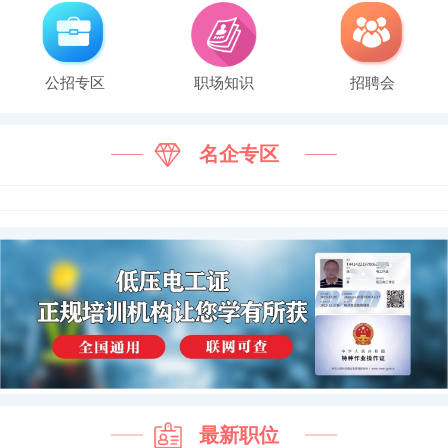
公招专区
职场知识
招聘会
名企专区
最新职位