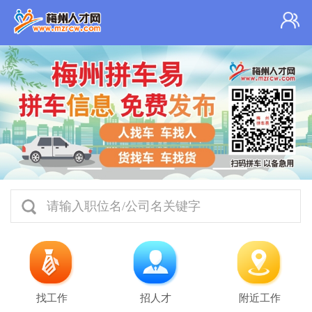
请输入职位名/公司名关键字
找工作
招人才
附近工作