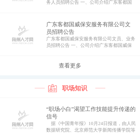
务人员招聘公告 一、公司介绍广东客都国
威保安…
广东客都国威保安服务有限公司文
员招聘公告
广东客都国威保安服务有限公司文员、业务
员招聘公告 一、公司介绍广东客都国威保
安服务…
查看更多
职场知识
“职场小白”渴望工作技能提升传递的
信号
据《中国青年报》10月24日报道，由人民
数据研究院、北京师范大学新闻传播学院等
机...