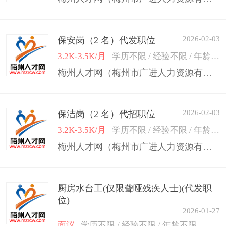
2026-02-03
保安岗（2 名）代发职位
3.2K-3.5K/月
学历不限 / 经验不限 / 年龄50岁以下
梅州人才网（梅州市广进人力资源有限公司）
2026-02-03
保洁岗（2 名）代招职位
3.2K-3.5K/月
学历不限 / 经验不限 / 年龄50岁以下
梅州人才网（梅州市广进人力资源有限公司）
厨房水台工(仅限聋哑残疾人士)(代发职
位)
2026-01-27
面议
学历不限 / 经验不限 / 年龄不限