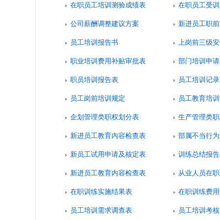
在职员工培训测验成绩表
在职员工受训
公司薪酬调整建议方案
新进员工职前
员工培训报告书
上岗前三级安
职业培训费用补贴审批表
部门培训申请
职员培训报告表
员工培训记录
员工岗前培训规定
员工教育培训
企划管理类职权划分表
生产管理类职
新进员工教育内容检查表
部属不当行为
新员工试用申请及核定表
训练总结报告
新进员工教育内容检查表
从业人员在职
在职训练实施结果表
在职训练费用
员工培训需求调查表
员工培训考核