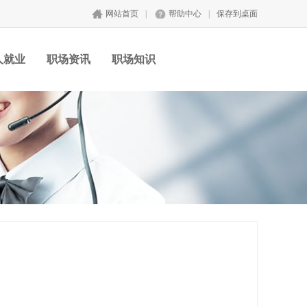
网站首页
|
帮助中心
|
保存到桌面
人就业
职场资讯
职场知识