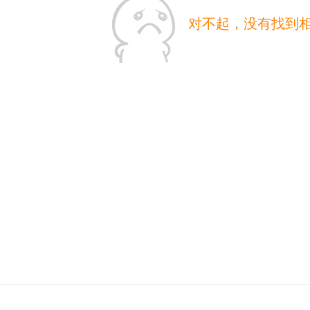
对不起，没有找到