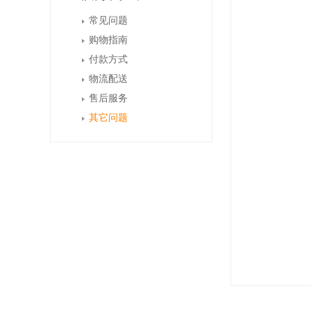
常见问题
购物指南
付款方式
物流配送
售后服务
其它问题